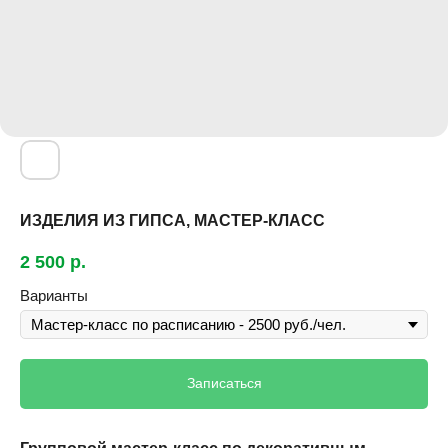
ИЗДЕЛИЯ ИЗ ГИПСА, МАСТЕР-КЛАСС
2 500
р.
Варианты
Записаться