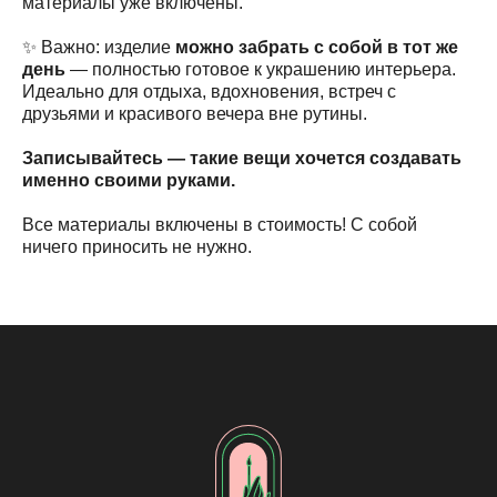
материалы уже включены.
✨ Важно: изделие
можно забрать с собой в тот же
день
— полностью готовое к украшению интерьера.
Идеально для отдыха, вдохновения, встреч с
друзьями и красивого вечера вне рутины.
Записывайтесь — такие вещи хочется создавать
именно своими руками.
Все материалы включены в стоимость! С собой
ничего приносить не нужно.