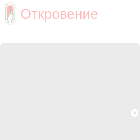
Откровение