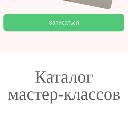
Расписание
Каталог
мастер-классов