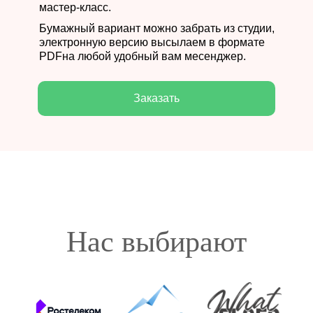
мастер-класс.
Бумажный вариант можно забрать из студии,
электронную версию высылаем в формате
PDFна любой удобный вам месенджер.
Заказать
Нас выбирают