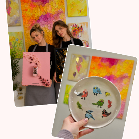
Записаться