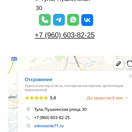
30
+7 (960) 603-82-25