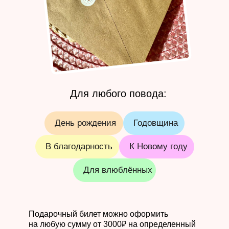
Для любого повода:
День рождения
Годовщина
В благодарность
К Новому году
Для влюблённых
Подарочный билет можно оформить
на любую сумму от 3000₽ на определенный