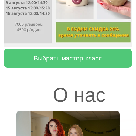
О нас