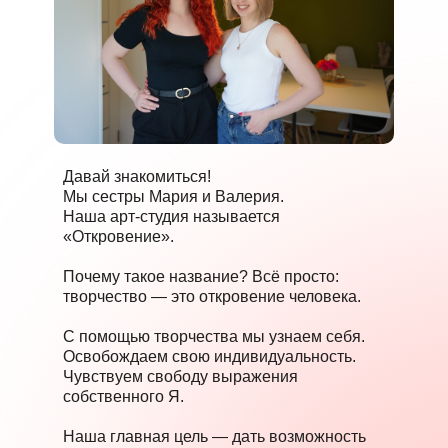
Давай знакомиться!
Мы сестры Мария и Валерия.
Наша арт-студия называется
«Откровение».
Почему такое название? Всё просто:
творчество — это откровение человека.
С помощью творчества мы узнаем себя.
Освобождаем свою индивидуальность.
Чувствуем свободу выражения
собственного Я.
Наша главная цель — дать возможность