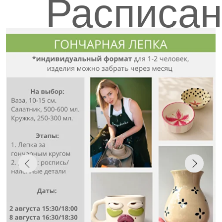
Выбрать мастер-класс