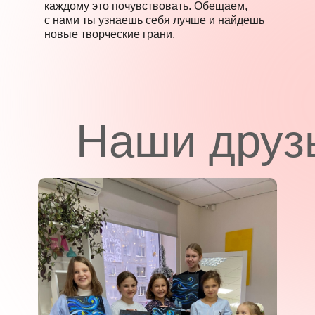
каждому это почувствовать. Обещаем,
с нами ты узнаешь себя лучше и найдешь
новые творческие грани.
Наши друз