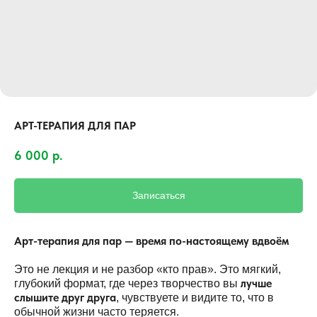
АРТ-ТЕРАПИЯ ДЛЯ ПАР
6 000
р.
Записаться
Арт-терапия для пар — время по-настоящему вдвоём
Это не лекция и не разбор «кто прав». Это мягкий,
лучше
глубокий формат, где через творчество вы
слышите друг друга
, чувствуете и видите то, что в
обычной жизни часто теряется.