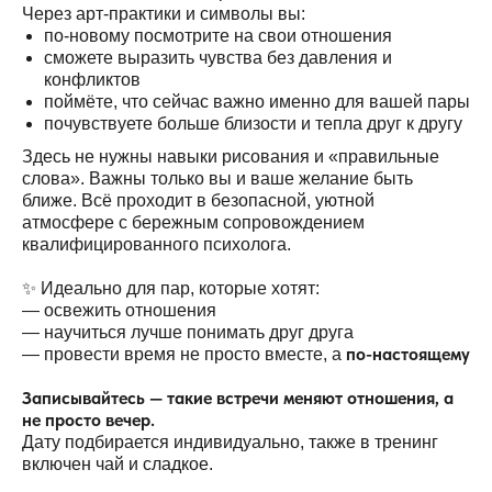
Через арт-практики и символы вы:
по-новому посмотрите на свои отношения
сможете выразить чувства без давления и
конфликтов
поймёте, что сейчас важно именно для вашей пары
почувствуете больше близости и тепла друг к другу
Здесь не нужны навыки рисования и «правильные
слова». Важны только вы и ваше желание быть
ближе. Всё проходит в безопасной, уютной
атмосфере с бережным сопровождением
квалифицированного психолога.
✨ Идеально для пар, которые хотят:
— освежить отношения
— научиться лучше понимать друг друга
по-настоящему
— провести время не просто вместе, а
Записывайтесь — такие встречи меняют отношения, а
не просто вечер.
Дату подбирается индивидуально, также в тренинг
включен чай и сладкое.