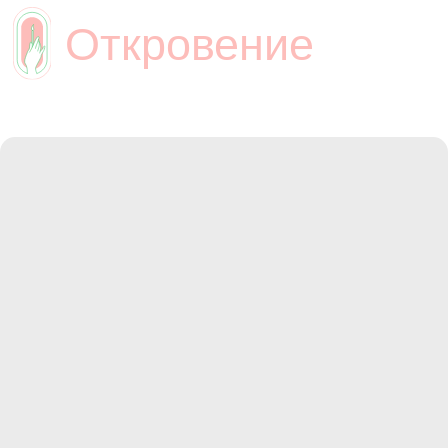
Откровение