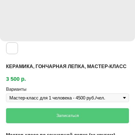
КЕРАМИКА, ГОНЧАРНАЯ ЛЕПКА, МАСТЕР-КЛАСС
3 500
р.
Варианты
Записаться