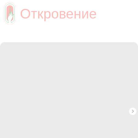
Откровение