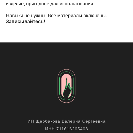
изделие, пригодное для использования.
Навыки не нужны. Все материалы включены.
Записывайтесь!
ИП Щербакова Валерия Сергеевна
ИНН 711616265403