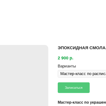
ЭПОКСИДНАЯ СМОЛА,
2 900
р.
Варианты
Записаться
Мастер-класс по украше