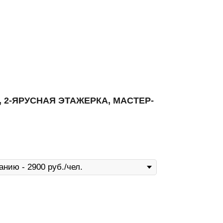
 2-ЯРУСНАЯ ЭТАЖЕРКА, МАСТЕР-