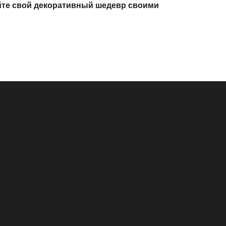
те свой декоративный шедевр своими